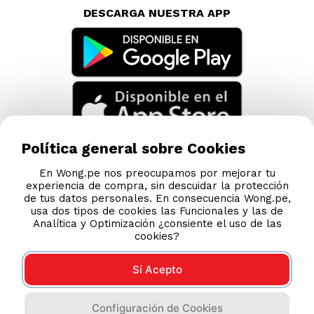
DESCARGA NUESTRA APP
Política general sobre Cookies
En Wong.pe nos preocupamos por mejorar tu
experiencia de compra, sin descuidar la protección
de tus datos personales. En consecuencia Wong.pe,
usa dos tipos de cookies las Funcionales y las de
Analítica y Optimización ¿consiente el uso de las
cookies?
Sí Acepto
Compras 100% seguras
Configuración de Cookies