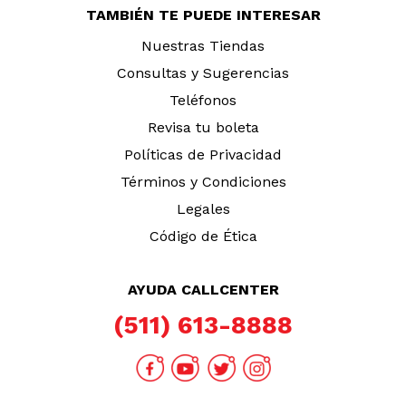
TAMBIÉN TE PUEDE INTERESAR
Nuestras Tiendas
Consultas y Sugerencias
Teléfonos
Revisa tu boleta
Políticas de Privacidad
Términos y Condiciones
Legales
Código de Ética
AYUDA CALLCENTER
(511) 613-8888