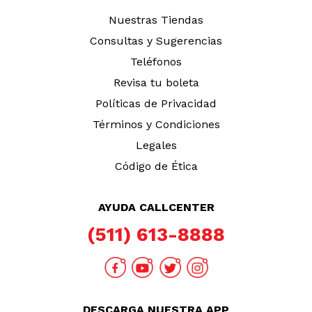
Nuestras Tiendas
Consultas y Sugerencias
Teléfonos
Revisa tu boleta
Políticas de Privacidad
Términos y Condiciones
Legales
Código de Ética
AYUDA CALLCENTER
(511) 613-8888
DESCARGA NUESTRA APP