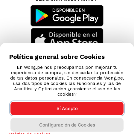
Política general sobre Cookies
En Wong.pe nos preocupamos por mejorar tu
experiencia de compra, sin descuidar la protección
de tus datos personales. En consecuencia Wong.pe,
usa dos tipos de cookies las Funcionales y las de
Analítica y Optimización ¿consiente el uso de las
cookies?
Sí Acepto
Compras 100% seguras
Configuración de Cookies
Esta tienda usa Niubiz para realizar transacciones