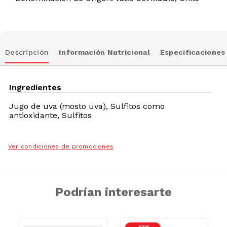
Descripción
Información Nutricional
Especificaciones
Ingredientes
Jugo de uva (mosto uva), Sulfitos como
antioxidante, Sulfitos
Ver condiciones de promociones
Podrían interesarte