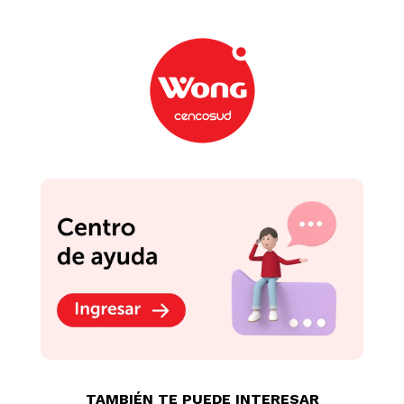
TAMBIÉN TE PUEDE INTERESAR