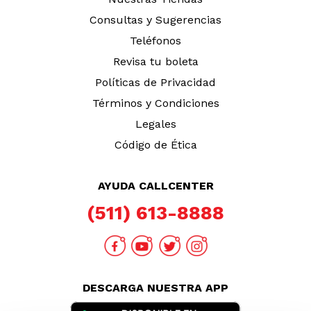
Consultas y Sugerencias
Teléfonos
Revisa tu boleta
Políticas de Privacidad
Términos y Condiciones
Legales
Código de Ética
AYUDA CALLCENTER
(511) 613-8888
DESCARGA NUESTRA APP