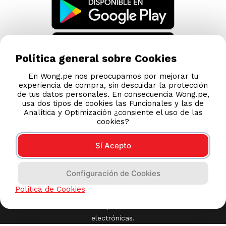
Política general sobre Cookies
En Wong.pe nos preocupamos por mejorar tu
experiencia de compra, sin descuidar la protección
de tus datos personales. En consecuencia Wong.pe,
usa dos tipos de cookies las Funcionales y las de
Analítica y Optimización ¿consiente el uso de las
cookies?
Sí Acepto
Configuración de Cookies
Política de Cookies
Compras 100% seguras
Esta tienda usa Niubiz para realizar transacciones
electrónicas.