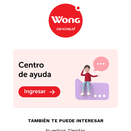
TAMBIÉN TE PUEDE INTERESAR
Nuestras Tiendas