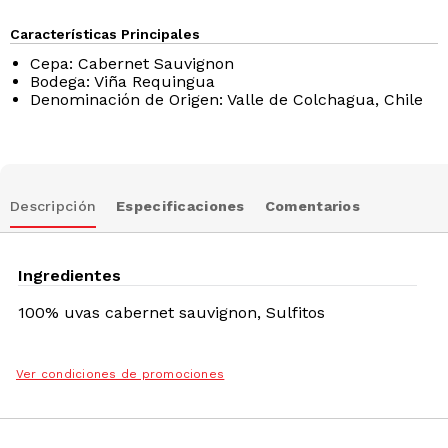
Características Principales
Cepa: Cabernet Sauvignon
Bodega: Viña Requingua
Denominación de Origen: Valle de Colchagua, Chile
Descripción
Especificaciones
Comentarios
Ingredientes
100% uvas cabernet sauvignon, Sulfitos
Ver condiciones de promociones