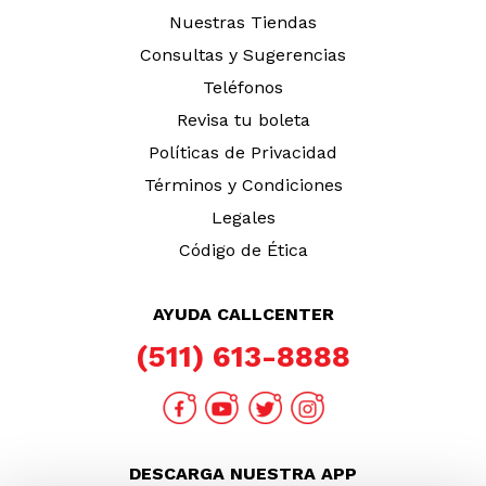
Nuestras Tiendas
Consultas y Sugerencias
Teléfonos
Revisa tu boleta
Políticas de Privacidad
Términos y Condiciones
Legales
Código de Ética
AYUDA CALLCENTER
(511) 613-8888
DESCARGA NUESTRA APP