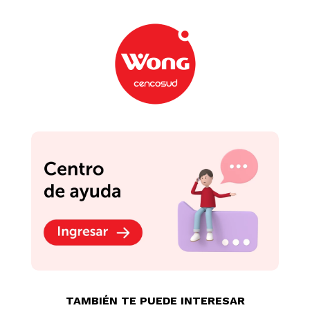
TAMBIÉN TE PUEDE INTERESAR