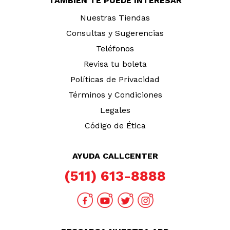
TAMBIÉN TE PUEDE INTERESAR
Nuestras Tiendas
Consultas y Sugerencias
Teléfonos
Revisa tu boleta
Políticas de Privacidad
Términos y Condiciones
Legales
Código de Ética
AYUDA CALLCENTER
(511) 613-8888