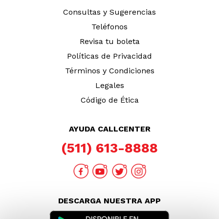
Consultas y Sugerencias
Teléfonos
Revisa tu boleta
Políticas de Privacidad
Términos y Condiciones
Legales
Código de Ética
AYUDA CALLCENTER
(511) 613-8888
DESCARGA NUESTRA APP