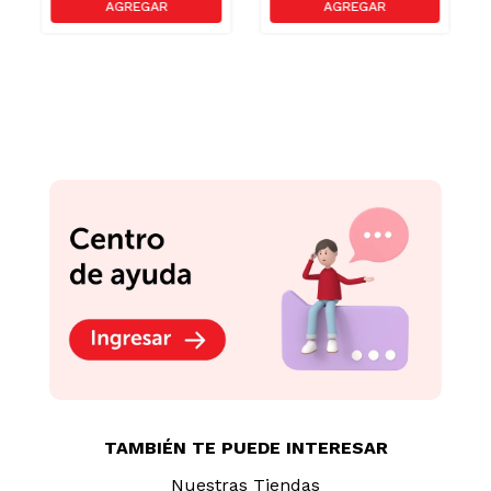
TAMBIÉN TE PUEDE INTERESAR
Nuestras Tiendas