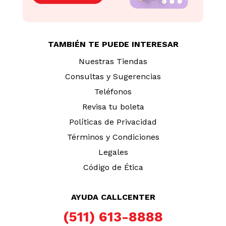
TAMBIÉN TE PUEDE INTERESAR
Nuestras Tiendas
Consultas y Sugerencias
Teléfonos
Revisa tu boleta
Políticas de Privacidad
Términos y Condiciones
Legales
Código de Ética
AYUDA CALLCENTER
(511) 613-8888