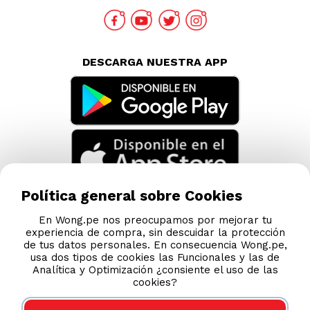
DESCARGA NUESTRA APP
Política general sobre Cookies
En Wong.pe nos preocupamos por mejorar tu
experiencia de compra, sin descuidar la protección
de tus datos personales. En consecuencia Wong.pe,
usa dos tipos de cookies las Funcionales y las de
Analítica y Optimización ¿consiente el uso de las
cookies?