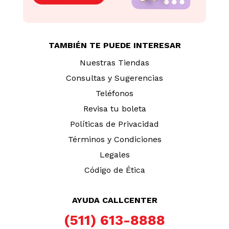
TAMBIÉN TE PUEDE INTERESAR
Nuestras Tiendas
Consultas y Sugerencias
Teléfonos
Revisa tu boleta
Políticas de Privacidad
Términos y Condiciones
Legales
Código de Ética
AYUDA CALLCENTER
(511) 613-8888