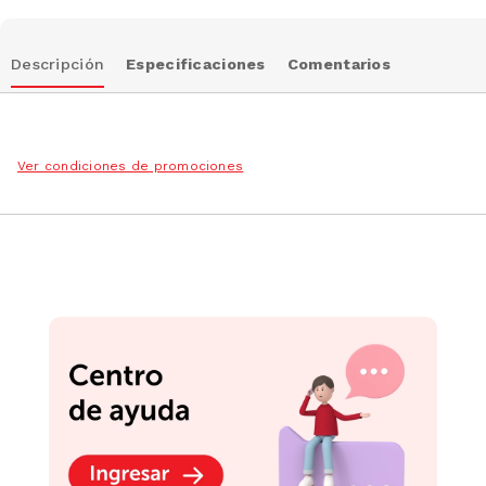
Descripción
Especificaciones
Comentarios
Ver condiciones de promociones