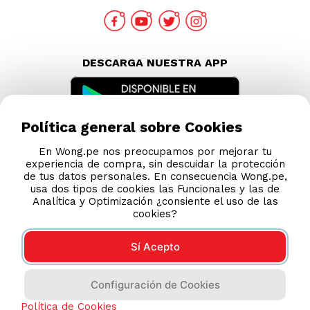
DESCARGA NUESTRA APP
Política general sobre Cookies
En Wong.pe nos preocupamos por mejorar tu
experiencia de compra, sin descuidar la protección
de tus datos personales. En consecuencia Wong.pe,
usa dos tipos de cookies las Funcionales y las de
Analítica y Optimización ¿consiente el uso de las
cookies?
Sí Acepto
Compras 100% seguras
Configuración de Cookies
Esta tienda usa Niubiz para realizar transacciones
Política de Cookies