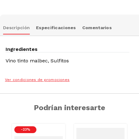
Descripción
Especificaciones
Comentarios
Ingredientes
Vino tinto malbec, Sulfitos
Ver condiciones de promociones
Podrían interesarte
-
23 %