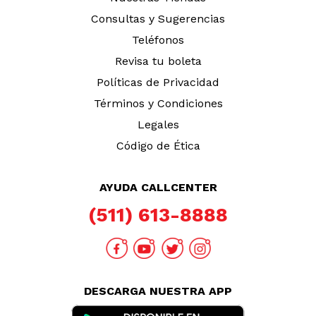
Consultas y Sugerencias
Teléfonos
Revisa tu boleta
Políticas de Privacidad
Términos y Condiciones
Legales
Código de Ética
AYUDA CALLCENTER
(511) 613-8888
DESCARGA NUESTRA APP