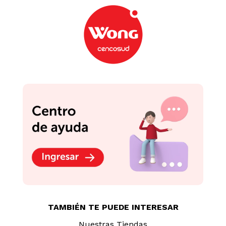
TAMBIÉN TE PUEDE INTERESAR
Nuestras Tiendas