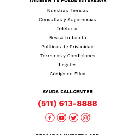
TAMBIÉN TE PUEDE INTERESAR
Nuestras Tiendas
Consultas y Sugerencias
Teléfonos
Revisa tu boleta
Políticas de Privacidad
Términos y Condiciones
Legales
Código de Ética
AYUDA CALLCENTER
(511) 613-8888