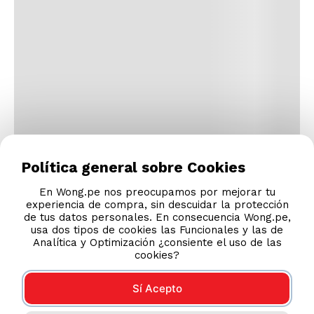
Política general sobre Cookies
En Wong.pe nos preocupamos por mejorar tu
experiencia de compra, sin descuidar la protección
de tus datos personales. En consecuencia Wong.pe,
usa dos tipos de cookies las Funcionales y las de
Analítica y Optimización ¿consiente el uso de las
cookies?
Sí Acepto