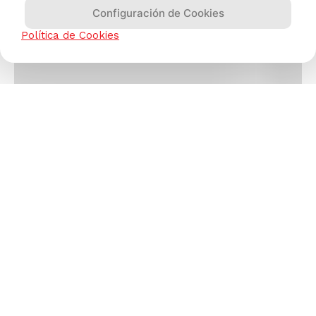
Configuración de Cookies
Política de Cookies