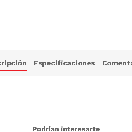
ripción
Especificaciones
Comenta