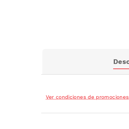
Desc
Ver condiciones de promociones