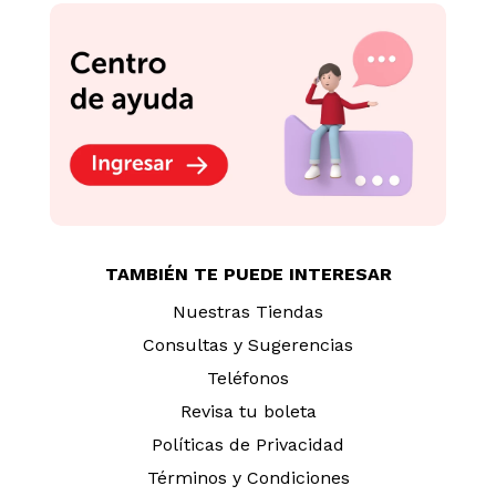
TAMBIÉN TE PUEDE INTERESAR
Nuestras Tiendas
Consultas y Sugerencias
Teléfonos
Revisa tu boleta
Políticas de Privacidad
Términos y Condiciones