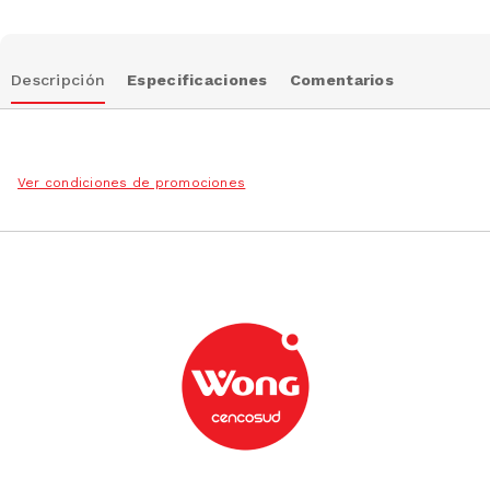
Descripción
Especificaciones
Comentarios
Ver condiciones de promociones