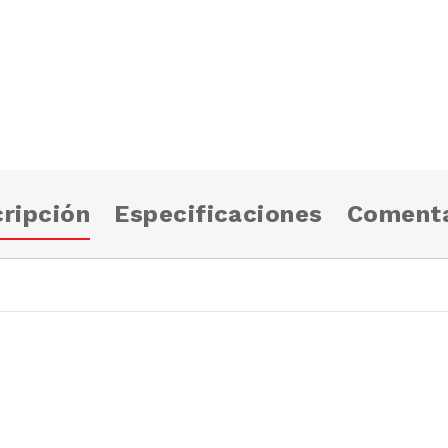
ripción
Especificaciones
Comenta