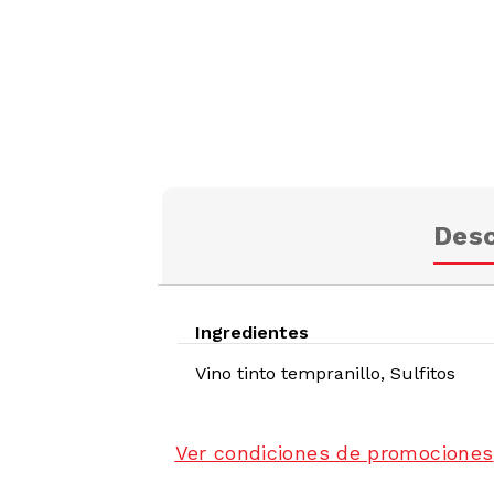
Desc
Ingredientes
Vino tinto tempranillo, Sulfitos