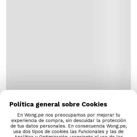
Política general sobre Cookies
En Wong.pe nos preocupamos por mejorar tu
experiencia de compra, sin descuidar la protección
de tus datos personales. En consecuencia Wong.pe,
usa dos tipos de cookies las Funcionales y las de
Analítica y Optimización ¿consiente el uso de las