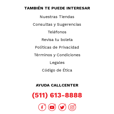
TAMBIÉN TE PUEDE INTERESAR
Nuestras Tiendas
Consultas y Sugerencias
Teléfonos
Revisa tu boleta
Políticas de Privacidad
Términos y Condiciones
Legales
Código de Ética
AYUDA CALLCENTER
(511) 613-8888