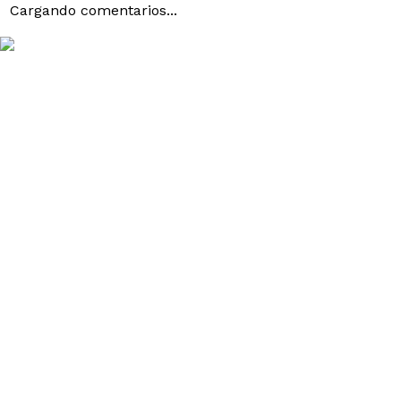
Cargando comentarios...