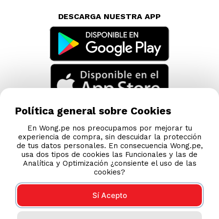
DESCARGA NUESTRA APP
Política general sobre Cookies
En Wong.pe nos preocupamos por mejorar tu
experiencia de compra, sin descuidar la protección
de tus datos personales. En consecuencia Wong.pe,
usa dos tipos de cookies las Funcionales y las de
Analítica y Optimización ¿consiente el uso de las
cookies?
Sí Acepto
Compras 100% seguras