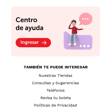
TAMBIÉN TE PUEDE INTERESAR
Nuestras Tiendas
Consultas y Sugerencias
Teléfonos
Revisa tu boleta
Políticas de Privacidad