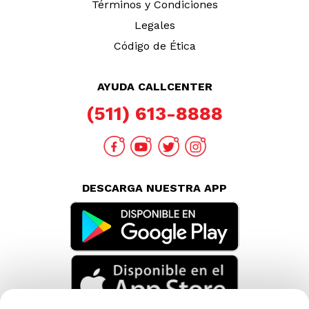
Términos y Condiciones
Legales
Código de Ética
AYUDA CALLCENTER
(511) 613-8888
DESCARGA NUESTRA APP