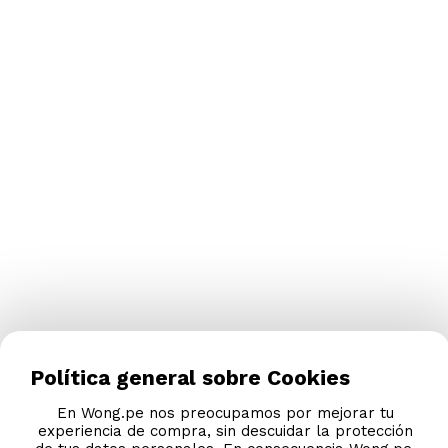
Política general sobre Cookies
En Wong.pe nos preocupamos por mejorar tu
experiencia de compra, sin descuidar la protección