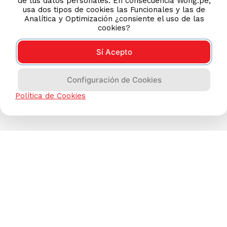
de tus datos personales. En consecuencia Wong.pe,
usa dos tipos de cookies las Funcionales y las de
Analítica y Optimización ¿consiente el uso de las
cookies?
Sí Acepto
Configuración de Cookies
Política de Cookies