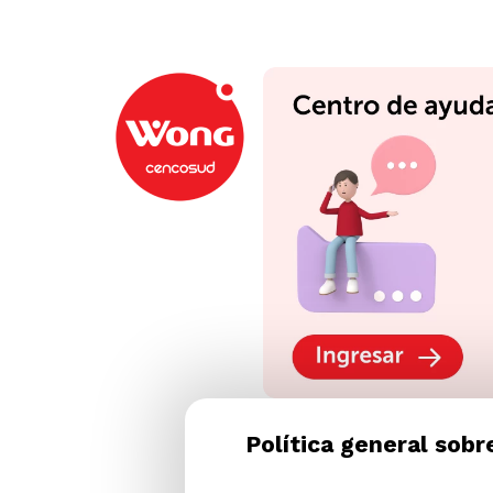
Política general sobr