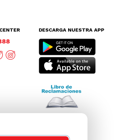
LCENTER
DESCARGA NUESTRA APP
8888