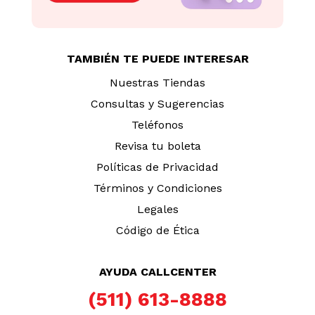
TAMBIÉN TE PUEDE INTERESAR
Nuestras Tiendas
Consultas y Sugerencias
Teléfonos
Revisa tu boleta
Políticas de Privacidad
Términos y Condiciones
Legales
Código de Ética
AYUDA CALLCENTER
(511) 613-8888