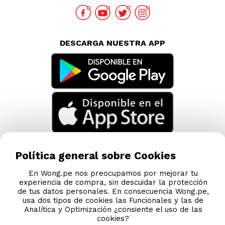
DESCARGA NUESTRA APP
Política general sobre Cookies
En Wong.pe nos preocupamos por mejorar tu
experiencia de compra, sin descuidar la protección
de tus datos personales. En consecuencia Wong.pe,
usa dos tipos de cookies las Funcionales y las de
Analítica y Optimización ¿consiente el uso de las
cookies?