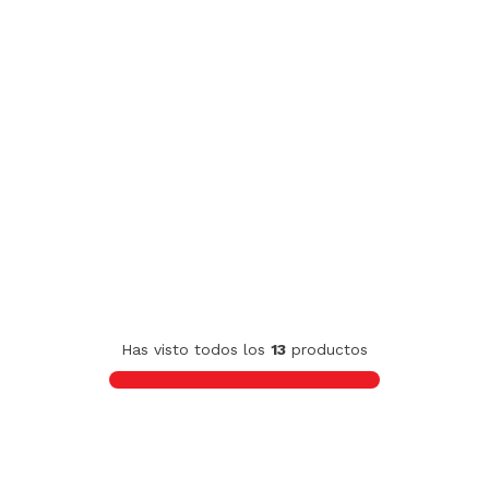
Has visto todos los
13
productos