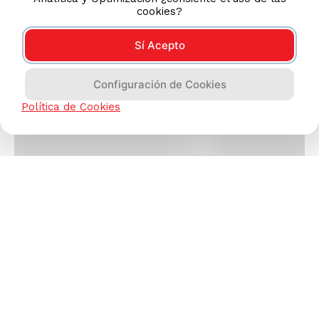
cookies?
Sí Acepto
Configuración de Cookies
Política de Cookies