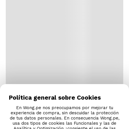
Política general sobre Cookies
En Wong.pe nos preocupamos por mejorar tu
experiencia de compra, sin descuidar la protección
de tus datos personales. En consecuencia Wong.pe,
usa dos tipos de cookies las Funcionales y las de
Analítica y Optimización ¿consiente el uso de las