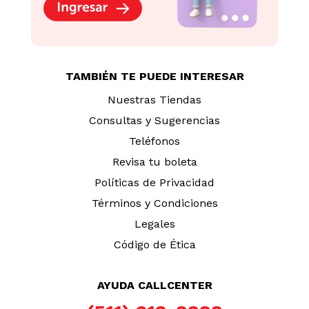
TAMBIÉN TE PUEDE INTERESAR
Nuestras Tiendas
Consultas y Sugerencias
Teléfonos