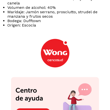
canela
Volumen de alcohol: 40%
Maridaje: Jamón serrano, prosciutto, strudel de
manzana y frutos secos
Bodega: Dufftown
Origen: Escocia