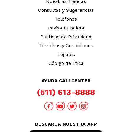
Nuestras Tiendas
Consultas y Sugerencias
Teléfonos
Revisa tu boleta
Políticas de Privacidad
Términos y Condiciones
Legales
Código de Ética
AYUDA CALLCENTER
(511) 613-8888
DESCARGA NUESTRA APP