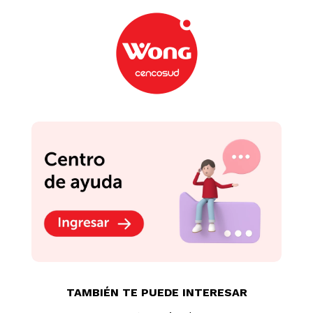
TAMBIÉN TE PUEDE INTERESAR