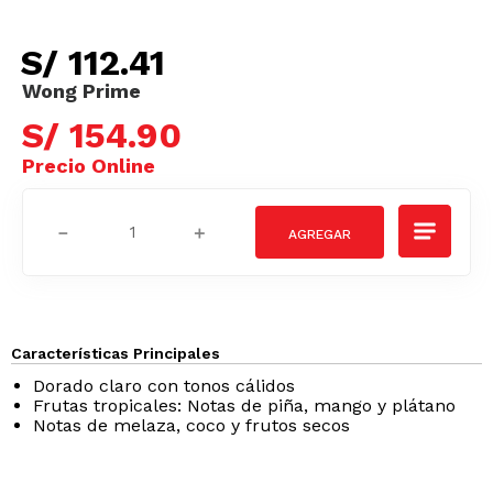
S/
112
.
41
S/
154
.
90
－
＋
Características Principales
Dorado claro con tonos cálidos
Frutas tropicales: Notas de piña, mango y plátano
Notas de melaza, coco y frutos secos