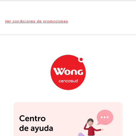
Ver condiciones de promociones