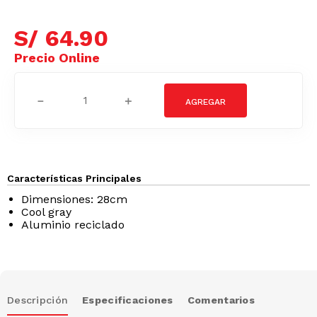
S/
64
.
90
－
＋
Características Principales
Dimensiones: 28cm
Cool gray
Aluminio reciclado
Descripción
Especificaciones
Comentarios