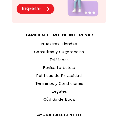
TAMBIÉN TE PUEDE INTERESAR
Nuestras Tiendas
Consultas y Sugerencias
Teléfonos
Revisa tu boleta
Políticas de Privacidad
Términos y Condiciones
Legales
Código de Ética
AYUDA CALLCENTER