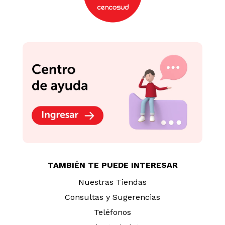
TAMBIÉN TE PUEDE INTERESAR
Nuestras Tiendas
Consultas y Sugerencias
Teléfonos