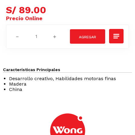
S/
89
.
00
－
＋
Características Principales
Desarrollo creativo, Habilidades motoras finas
Madera
China