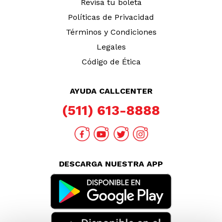
Revisa tu boleta
Políticas de Privacidad
Términos y Condiciones
Legales
Código de Ética
AYUDA CALLCENTER
(511) 613-8888
DESCARGA NUESTRA APP