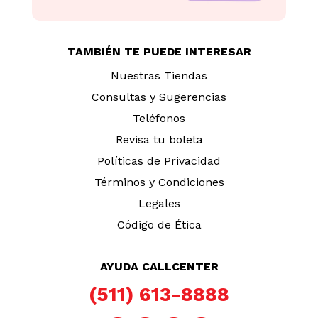
TAMBIÉN TE PUEDE INTERESAR
Nuestras Tiendas
Consultas y Sugerencias
Teléfonos
Revisa tu boleta
Políticas de Privacidad
Términos y Condiciones
Legales
Código de Ética
AYUDA CALLCENTER
(511) 613-8888