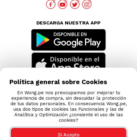
DESCARGA NUESTRA APP
Política general sobre Cookies
En Wong.pe nos preocupamos por mejorar tu
experiencia de compra, sin descuidar la protección
de tus datos personales. En consecuencia Wong.pe,
usa dos tipos de cookies las Funcionales y las de
Analítica y Optimización ¿consiente el uso de las
cookies?
Sí Acepto