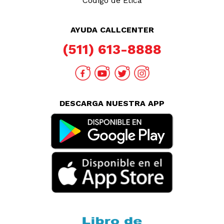
Código de Ética
AYUDA CALLCENTER
(511) 613-8888
DESCARGA NUESTRA APP