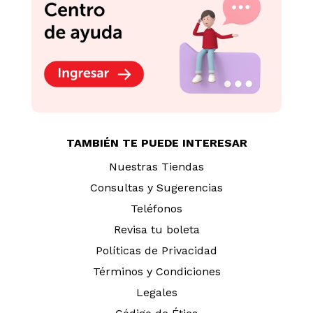
TAMBIÉN TE PUEDE INTERESAR
Nuestras Tiendas
Consultas y Sugerencias
Teléfonos
Revisa tu boleta
Políticas de Privacidad
Términos y Condiciones
Legales