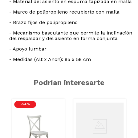
- Material del asiento en espuma tapizada en malla
- Marco de polipropileno recubierto con malla
- Brazo fijos de polipropileno
- Mecanismo basculante que permite la inclinación
del respaldar y del asiento en forma conjunta
- Apoyo lumbar
- Medidas (Alt x Anch): 95 x 58 cm
Podrían interesarte
-
54 %